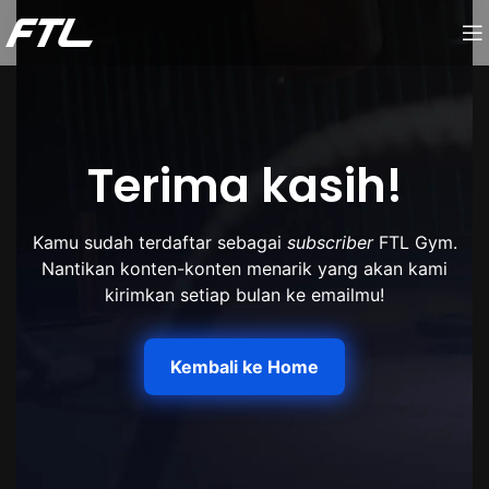
Terima kasih!
Kamu sudah terdaftar sebagai
subscriber
FTL Gym.
Nantikan konten-konten menarik yang akan kami
kirimkan setiap bulan ke emailmu!
Kembali ke Home