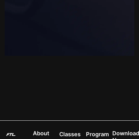
About
Downloa
Classes
Program