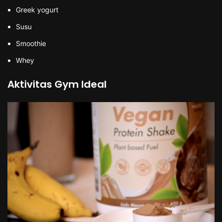
Greek yogurt
Susu
Smoothie
Whey
Aktivitas Gym Ideal