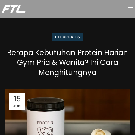
FTL UPDATES
Berapa Kebutuhan Protein Harian
Gym Pria & Wanita? Ini Cara
Menghitungnya
15
JUN