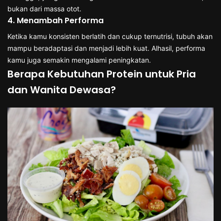
bukan dari massa otot.
4. Menambah Performa
Ketika kamu konsisten berlatih dan cukup ternutrisi, tubuh akan
mampu beradaptasi dan menjadi lebih kuat. Alhasil, performa
kamu juga semakin mengalami peningkatan.
Berapa Kebutuhan Protein untuk Pria
dan Wanita Dewasa?