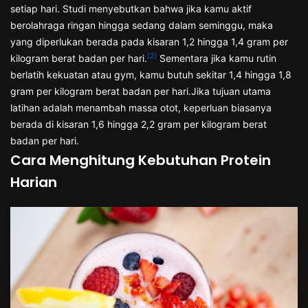
setiap hari. Studi menyebutkan bahwa jika kamu aktif
berolahraga ringan hingga sedang dalam seminggu, maka
yang diperlukan berada pada kisaran 1,2 hingga 1,4 gram per
[2]
kilogram berat badan per hari.
Sementara jika kamu rutin
berlatih kekuatan atau gym, kamu butuh sekitar 1,4 hingga 1,8
gram per kilogram berat badan per hari.Jika tujuan utama
latihan adalah menambah massa otot, keperluan biasanya
berada di kisaran 1,6 hingga 2,2 gram per kilogram berat
badan per hari.
Cara Menghitung Kebutuhan Protein
Harian