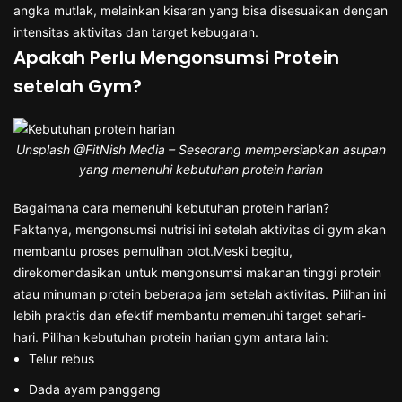
angka mutlak, melainkan kisaran yang bisa disesuaikan dengan
intensitas aktivitas dan target kebugaran.
Apakah Perlu Mengonsumsi Protein
setelah Gym?
Unsplash @FitNish Media – Seseorang mempersiapkan asupan
yang memenuhi kebutuhan protein harian
Bagaimana cara memenuhi kebutuhan protein harian?
Faktanya, mengonsumsi nutrisi ini setelah aktivitas di gym akan
membantu proses pemulihan otot.Meski begitu,
direkomendasikan untuk mengonsumsi makanan tinggi protein
atau minuman protein beberapa jam setelah aktivitas. Pilihan ini
lebih praktis dan efektif membantu memenuhi target sehari-
hari. Pilihan kebutuhan protein harian gym antara lain:
Telur rebus
Dada ayam panggang