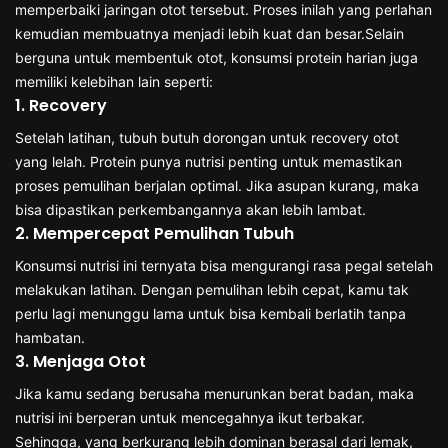
memperbaiki jaringan otot tersebut. Proses inilah yang perlahan
kemudian membuatnya menjadi lebih kuat dan besar.Selain
berguna untuk membentuk otot, konsumsi protein harian juga
memiliki kelebihan lain seperti:
1. Recovery
Setelah latihan, tubuh butuh dorongan untuk recovery otot
yang lelah. Protein punya nutrisi penting untuk memastikan
proses pemulihan berjalan optimal. Jika asupan kurang, maka
bisa dipastikan perkembangannya akan lebih lambat.
2. Mempercepat Pemulihan Tubuh
Konsumsi nutrisi ini ternyata bisa mengurangi rasa pegal setelah
melakukan latihan. Dengan pemulihan lebih cepat, kamu tak
perlu lagi menunggu lama untuk bisa kembali berlatih tanpa
hambatan.
3. Menjaga Otot
Jika kamu sedang berusaha menurunkan berat badan, maka
nutrisi ini berperan untuk mencegahnya ikut terbakar.
Sehingga, yang berkurang lebih dominan berasal dari lemak,