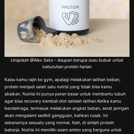
Unsplash @Alex Saks – Asupan berupa susu bubuk untuk
kebutuhan protein harian
Kalau kamu rajin ke gym, apalagi melakukan latihan beban,
protein menjadi salah satu nutrisi yang tidak bisa kamu
abaikan. Nutrisi ini punya peran besar untuk membantu tubuh
agar bisa recovery kembali otot setelah latihan.Ketika kamu
berolahraga, termasuk melakukan angkat beban, serat jaringan
akan mengalami sedikit gangguan, bahkan rusak. Ini
sebenarnya sesuatu yang normal. Nah, di sinilah protein
bekerja. Nutrisi ini memiliki asam amino yang berguna untuk