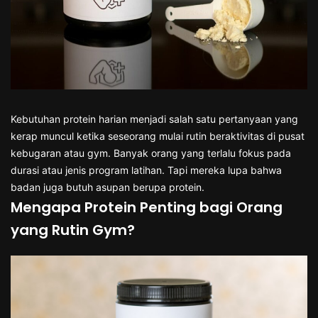
Kebutuhan protein harian menjadi salah satu pertanyaan yang
kerap muncul ketika seseorang mulai rutin beraktivitas di pusat
kebugaran atau gym. Banyak orang yang terlalu fokus pada
durasi atau jenis program latihan. Tapi mereka lupa bahwa
badan juga butuh asupan berupa protein.
Mengapa Protein Penting bagi Orang
yang Rutin Gym?