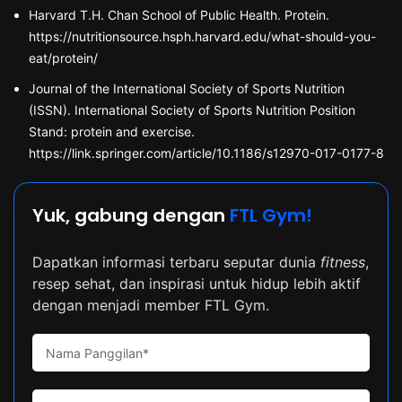
Harvard T.H. Chan School of Public Health. Protein.
https://nutritionsource.hsph.harvard.edu/what-should-you-
eat/protein/
Journal of the International Society of Sports Nutrition
(ISSN). International Society of Sports Nutrition Position
Stand: protein and exercise.
https://link.springer.com/article/10.1186/s12970-017-0177-8
Yuk, gabung dengan
FTL Gym!
Dapatkan informasi terbaru seputar dunia
fitness
,
resep sehat, dan inspirasi untuk hidup lebih aktif
dengan menjadi member FTL Gym.