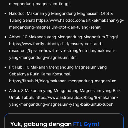
mengandung-magnesium-tinggi
Halodoc. Makanan yg Mengandung Magnesium: Otot &
Tulang Sehat! https://www.halodoc.com/artikel/makanan-yg-
mengandung-magnesium-otot-dan-tulang-sehat
Abbot. 10 Makanan yang Mengandung Magnesium Tinggi.
https://www.family.abbott/id-id/ensure/tools-and-
resources/tips-on-how-to-live-strong/nutrition/makanan-
yang-mengandung-magnesium.html
Fit Hub. 10 Makanan Mengandung Magnesium yang
Sebaiknya Rutin Kamu Konsumsi.
https://fithub.id/blog/makanan-mengandung-magnesium
Astro. 8 Makanan yang Mengandung Magnesium yang Baik
Untuk Tubuh. https://www.astronauts.id/blog/8-makanan-
yang-mengandung-magnesium-yang-baik-untuk-tubuh
Yuk, gabung dengan
FTL Gym!