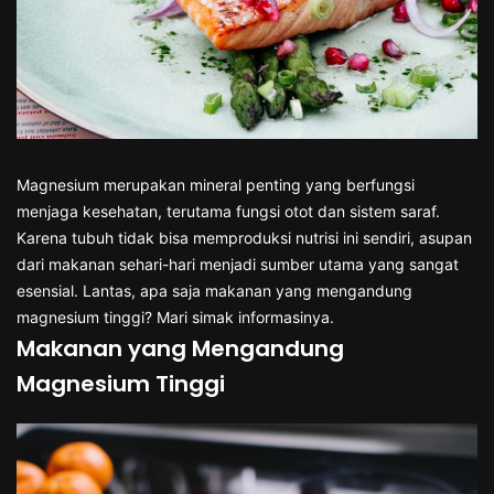
Magnesium merupakan mineral penting yang berfungsi
menjaga kesehatan, terutama fungsi otot dan sistem saraf.
Karena tubuh tidak bisa memproduksi nutrisi ini sendiri, asupan
dari makanan sehari-hari menjadi sumber utama yang sangat
esensial. Lantas, apa saja makanan yang mengandung
magnesium tinggi? Mari simak informasinya.
Makanan yang Mengandung
Magnesium Tinggi