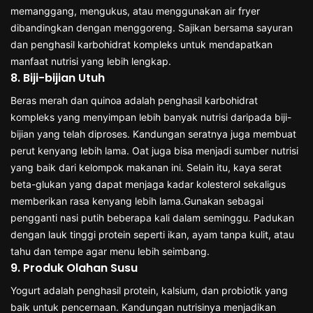
memanggang, mengukus, atau menggunakan air fryer
dibandingkan dengan menggoreng. Sajikan bersama sayuran
dan penghasil karbohidrat kompleks untuk mendapatkan
manfaat nutrisi yang lebih lengkap.
8. Biji-bijian Utuh
Beras merah dan quinoa adalah penghasil karbohidrat
kompleks yang menyimpan lebih banyak nutrisi daripada biji-
bijian yang telah diproses. Kandungan seratnya juga membuat
perut kenyang lebih lama. Oat juga bisa menjadi sumber nutrisi
yang baik dari kelompok makanan ini. Selain itu, kaya serat
beta-glukan yang dapat menjaga kadar kolesterol sekaligus
memberikan rasa kenyang lebih lama.Gunakan sebagai
pengganti nasi putih beberapa kali dalam seminggu. Padukan
dengan lauk tinggi protein seperti ikan, ayam tanpa kulit, atau
tahu dan tempe agar menu lebih seimbang.
9. Produk Olahan Susu
Yogurt adalah penghasil protein, kalsium, dan probiotik yang
baik untuk pencernaan. Kandungan nutrisinya menjadikan