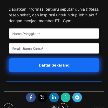
Dapatkan informasi terbaru seputar dunia
fitness
,
resep sehat, dan inspirasi untuk hidup lebih aktif
dengan menjadi member FTL Gym.
Newer
Older