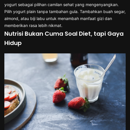
yogurt sebagai pilihan camilan sehat yang mengenyangkan.
Pilih yogurt plain tanpa tambahan gula. Tambahkan buah segar,
almond, atau biji labu untuk menambah manfaat gizi dan
memberikan rasa lebih nikmat.
Nutrisi Bukan Cuma Soal Diet, tapi Gaya
Hidup