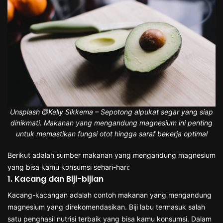
Unsplash @Kelly Sikkema – Sepotong alpukat segar yang siap
dinikmati. Makanan yang mengandung magnesium ini penting
untuk memastikan fungsi otot hingga saraf bekerja optimal
Berikut adalah sumber makanan yang mengandung magnesium
yang bisa kamu konsumsi sehari-hari:
1. Kacang dan Biji-bijian
Kacang-kacangan adalah contoh makanan yang mengandung
magnesium yang direkomendasikan. Biji labu termasuk salah
satu penghasil nutrisi terbaik yang bisa kamu konsumsi. Dalam