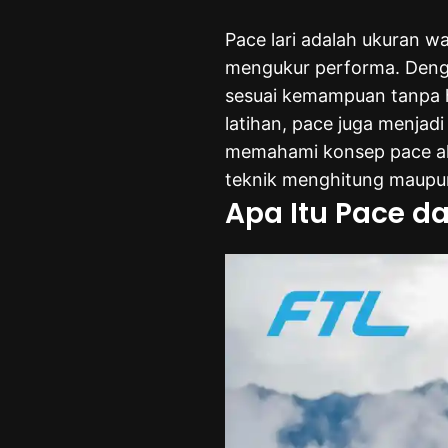
Pace lari adalah ukuran 
mengukur performa. Denga
sesuai kemampuan tanpa 
latihan, pace juga menjadi
memahami konsep pace aka
teknik menghitung maupu
Apa Itu Pace da