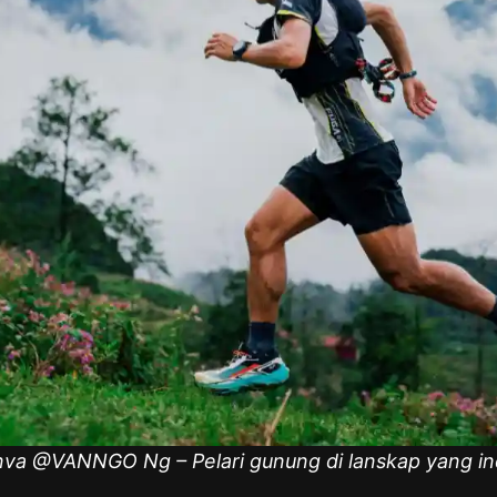
va @VANNGO Ng – Pelari gunung di lanskap yang i