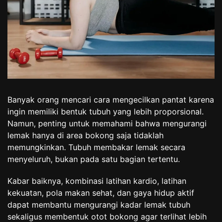
Banyak orang mencari cara mengecilkan pantat karena
ingin memiliki bentuk tubuh yang lebih proporsional.
Namun, penting untuk memahami bahwa mengurangi
lemak hanya di area bokong saja tidaklah
memungkinkan. Tubuh membakar lemak secara
menyeluruh, bukan pada satu bagian tertentu.
Kabar baiknya, kombinasi latihan kardio, latihan
kekuatan, pola makan sehat, dan gaya hidup aktif
dapat membantu mengurangi kadar lemak tubuh
sekaligus membentuk otot bokong agar terlihat lebih