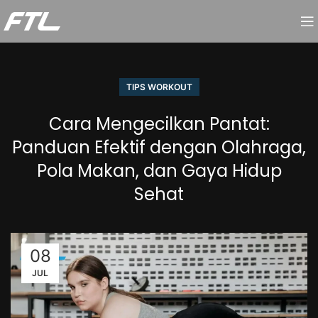
TIPS WORKOUT
Cara Mengecilkan Pantat:
Panduan Efektif dengan Olahraga,
Pola Makan, dan Gaya Hidup
Sehat
08
JUL