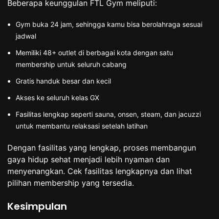
Beberapa keunggulan FTL Gym meliputi:
Gym buka 24 jam, sehingga kamu bisa berolahraga sesuai
jadwal
Memiliki 48+ outlet di berbagai kota dengan satu
membership untuk seluruh cabang
Gratis handuk besar dan kecil
Akses ke seluruh kelas GX
Fasilitas lengkap seperti sauna, onsen, steam, dan jacuzzi
untuk membantu relaksasi setelah latihan
Dengan fasilitas yang lengkap, proses membangun
gaya hidup sehat menjadi lebih nyaman dan
menyenangkan. Cek fasilitas lengkapnya dan lihat
pilihan membership yang tersedia.
Kesimpulan