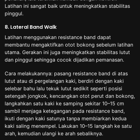
Latihan ini sangat baik untuk meningkatkan stabilitas
pinggul.
8. Lateral Band Walk
Latihan menggunakan resistance band dapat
membantu mengaktifkan otot bokong sebelum latihan
utama. Gerakan ini juga meningkatkan stabilitas lutut
dan pinggul sehingga cocok dijadikan pemanasan.
Cara melakukannya: pasang resistance band di atas
lutut atau di pergelangan kaki, berdiri dengan kaki
selebar bahu lalu tekuk lutut sedikit seperti posisi
setengah jongkok, kencangkan otot perut dan bokong,
langkahkan satu kaki ke samping sekitar 10–15 cm
sambil menjaga ketegangan pada resistance band,
ikuti dengan kaki satunya tanpa membiarkan kedua
kaki saling menempel. Lakukan 10–15 langkah ke satu
arah, kemudian ulangi ke arah sebaliknya.