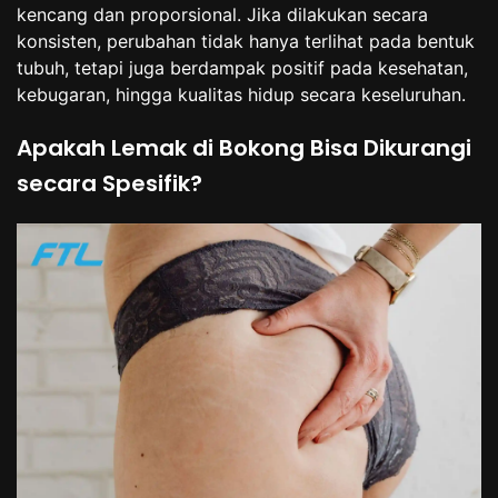
kencang dan proporsional. Jika dilakukan secara
konsisten, perubahan tidak hanya terlihat pada bentuk
tubuh, tetapi juga berdampak positif pada kesehatan,
kebugaran, hingga kualitas hidup secara keseluruhan.
Apakah Lemak di Bokong Bisa Dikurangi
secara Spesifik?