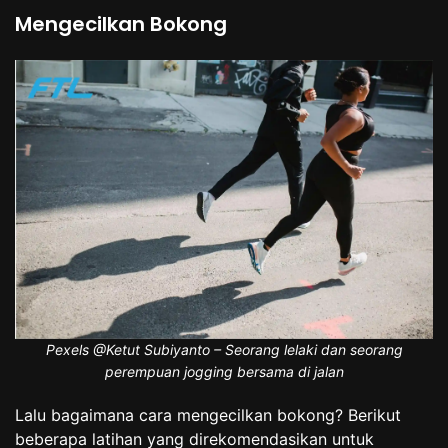
Mengecilkan Bokong
Pexels @Ketut Subiyanto – Seorang lelaki dan seorang
perempuan jogging bersama di jalan
Lalu bagaimana cara mengecilkan bokong? Berikut
beberapa latihan yang direkomendasikan untuk