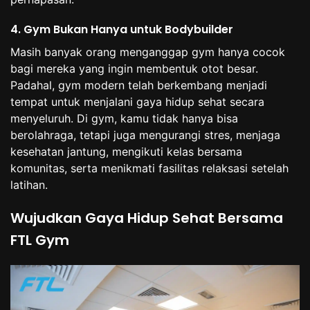
4. Gym Bukan Hanya untuk Bodybuilder
Masih banyak orang menganggap gym hanya cocok
bagi mereka yang ingin membentuk otot besar.
Padahal, gym modern telah berkembang menjadi
tempat untuk menjalani gaya hidup sehat secara
menyeluruh. Di gym, kamu tidak hanya bisa
berolahraga, tetapi juga mengurangi stres, menjaga
kesehatan jantung, mengikuti kelas bersama
komunitas, serta menikmati fasilitas relaksasi setelah
latihan.
Wujudkan Gaya Hidup Sehat Bersama
FTL Gym