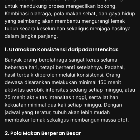
untuk mendukung proses mengecilkan bokong.
Kombinasi olahraga, pola makan sehat, dan gaya hidup
yang seimbang akan membantu mengurangi lemak
tubuh secara keseluruhan sekaligus menjaga hasilnya
dalam jangka panjang.
1. Utamakan Konsistensi daripada Intensitas
Banyak orang berolahraga sangat keras selama
beberapa hari, tetapi berhenti setelahnya. Padahal,
hasil terbaik diperoleh melalui konsistensi. Orang
dewasa disarankan melakukan minimal 150 menit
aktivitas aerobik intensitas sedang setiap minggu, atau
75 menit aktivitas intensitas tinggi, serta latihan
kekuatan minimal dua kali setiap minggu. Dengan
jadwal yang teratur, tubuh akan lebih mudah
membakar lemak sekaligus membangun massa otot.
2. Pola Makan Berperan Besar