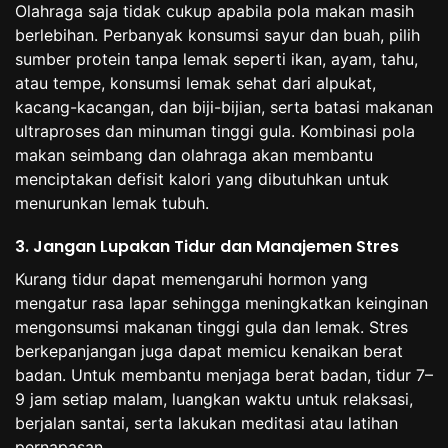
Olahraga saja tidak cukup apabila pola makan masih
berlebihan. Perbanyak konsumsi sayur dan buah, pilih
sumber protein tanpa lemak seperti ikan, ayam, tahu,
atau tempe, konsumsi lemak sehat dari alpukat,
kacang-kacangan, dan biji-bijian, serta batasi makanan
ultraproses dan minuman tinggi gula. Kombinasi pola
makan seimbang dan olahraga akan membantu
menciptakan defisit kalori yang dibutuhkan untuk
menurunkan lemak tubuh.
3. Jangan Lupakan Tidur dan Manajemen Stres
Kurang tidur dapat memengaruhi hormon yang
mengatur rasa lapar sehingga meningkatkan keinginan
mengonsumsi makanan tinggi gula dan lemak. Stres
berkepanjangan juga dapat memicu kenaikan berat
badan. Untuk membantu menjaga berat badan, tidur 7–
9 jam setiap malam, luangkan waktu untuk relaksasi,
berjalan santai, serta lakukan meditasi atau latihan
pernapasan.