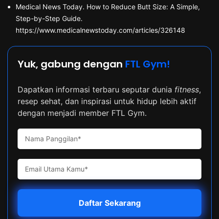
Medical News Today. How to Reduce Butt Size: A Simple,
Step-by-Step Guide.
https://www.medicalnewstoday.com/articles/326148
Yuk, gabung dengan
FTL Gym!
Dapatkan informasi terbaru seputar dunia
fitness
,
resep sehat, dan inspirasi untuk hidup lebih aktif
dengan menjadi member FTL Gym.