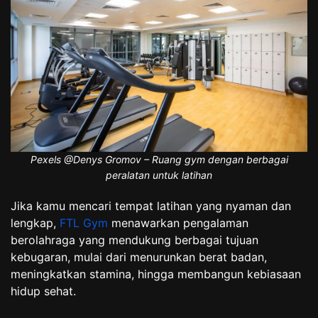
Pexels @Denys Gromov – Ruang gym dengan berbagai
peralatan untuk latihan
Jika kamu mencari tempat latihan yang nyaman dan
lengkap,
FTL Gym
menawarkan pengalaman
berolahraga yang mendukung berbagai tujuan
kebugaran, mulai dari menurunkan berat badan,
meningkatkan stamina, hingga membangun kebiasaan
hidup sehat.