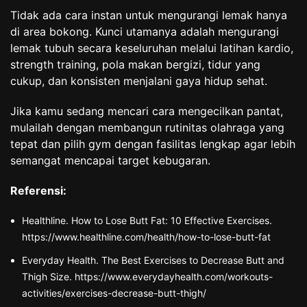
Tidak ada cara instan untuk mengurangi lemak hanya
di area bokong. Kunci utamanya adalah mengurangi
lemak tubuh secara keseluruhan melalui latihan kardio,
strength training, pola makan bergizi, tidur yang
cukup, dan konsisten menjalani gaya hidup sehat.
Jika kamu sedang mencari cara mengecilkan pantat,
mulailah dengan membangun rutinitas olahraga yang
tepat dan pilih gym dengan fasilitas lengkap agar lebih
semangat mencapai target kebugaran.
Referensi:
Healthline. How to Lose Butt Fat: 10 Effective Exercises.
https://www.healthline.com/health/how-to-lose-butt-fat
Everyday Health. The Best Exercises to Decrease Butt and
Thigh Size. https://www.everydayhealth.com/workouts-
activities/exercises-decrease-butt-thigh/