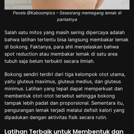
Pexels @Kaboompics – Seseorang memegang lemak di
pantatnya
Salah satu mitos yang masih sering dipercaya adalah
bahwa latihan tertentu bisa langsung membakar lemak
di bokong. Faktanya, para ahli menjelaskan bahwa
spot reduction atau membakar lemak di satu area
tubuh saja belum terbukti secara ilmiah.
Bokong sendiri terdiri dari tiga kelompok otot utama,
yaitu gluteus maximus, gluteus medius, dan gluteus
minimus. Latihan yang tepat dapat memperkuat dan
membentuk otot-otot tersebut sehingga bokong
tampak lebih padat dan proporsional. Sementara itu,
pengurangan lemak terjadi melalui defisit kalori yang
dipadukan dengan aktivitas fisik secara rutin.
Latihan Terbaik untuk Membentuk dan