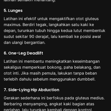
5. Lunges
Latihan ini efektif untuk mengaktifkan otot gluteus
maximus. Berdiri tegak, langkahkan satu kaki ke
depan, turunkan tubuh hingga kedua lutut membentuk
sudut sekitar 90 derajat, lalu kembali ke posisi awal
dan ulangi bergantian.
6. One-Leg Deadlift
Latihan ini membantu meningkatkan keseimbangan
sekaligus memperkuat bokong, paha belakang, dan
otot inti. Jika masih pemula, lakukan tanpa beban
terlebih dahulu sebelum menggunakan dumbbell.
7. Side-Lying Hip Abduction
Gerakan sederhana ini berfokus pada gluteus medius.
Berbaring menyamping, angkat kaki bagian atas
perlahan, lalu turunkan kembali dengan kontrol.