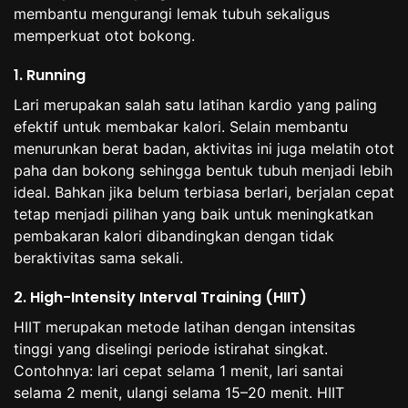
membantu mengurangi lemak tubuh sekaligus
memperkuat otot bokong.
1. Running
Lari merupakan salah satu latihan kardio yang paling
efektif untuk membakar kalori. Selain membantu
menurunkan berat badan, aktivitas ini juga melatih otot
paha dan bokong sehingga bentuk tubuh menjadi lebih
ideal. Bahkan jika belum terbiasa berlari, berjalan cepat
tetap menjadi pilihan yang baik untuk meningkatkan
pembakaran kalori dibandingkan dengan tidak
beraktivitas sama sekali.
2. High-Intensity Interval Training (HIIT)
HIIT merupakan metode latihan dengan intensitas
tinggi yang diselingi periode istirahat singkat.
Contohnya: lari cepat selama 1 menit, lari santai
selama 2 menit, ulangi selama 15–20 menit. HIIT