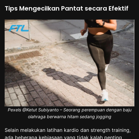
Tips Mengecilkan Pantat secara Efektif
Pexels @Ketut Subiyanto – Seorang perempuan dengan baju
olahraga berwarna hitam sedang jogging
Selain melakukan latihan kardio dan strength training,
ada beberapa kebiasaan yang tidak kalah penting