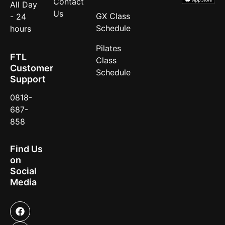
Contact
All Day
Us
GX Class
- 24
Schedule
hours
Pilates
FTL
Class
Customer
Schedule
Support
0818-
687-
858
Find Us
on
Social
Media