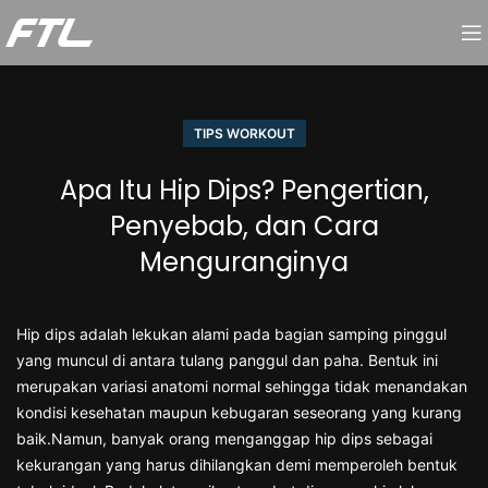
TIPS WORKOUT
Apa Itu Hip Dips? Pengertian,
Penyebab, dan Cara
Menguranginya
Hip dips adalah lekukan alami pada bagian samping pinggul
yang muncul di antara tulang panggul dan paha. Bentuk ini
merupakan variasi anatomi normal sehingga tidak menandakan
kondisi kesehatan maupun kebugaran seseorang yang kurang
baik.Namun, banyak orang menganggap hip dips sebagai
kekurangan yang harus dihilangkan demi memperoleh bentuk