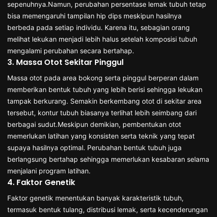
sepenuhnya.Namun, perubahan persentase lemak tubuh tetap
bisa memengaruhi tampilan hip dips meskipun hasilnya
berbeda pada setiap individu. Karena itu, sebagian orang
melihat lekukan menjadi lebih halus setelah komposisi tubuh
mengalami perubahan secara bertahap.
3. Massa Otot Sekitar Pinggul
Massa otot pada area bokong serta pinggul berperan dalam
memberikan bentuk tubuh yang lebih berisi sehingga lekukan
tampak berkurang. Semakin berkembang otot di sekitar area
tersebut, kontur tubuh biasanya terlihat lebih seimbang dari
berbagai sudut.Meskipun demikian, pembentukan otot
memerlukan latihan yang konsisten serta teknik yang tepat
supaya hasilnya optimal. Perubahan bentuk tubuh juga
berlangsung bertahap sehingga memerlukan kesabaran selama
menjalani program latihan.
4. Faktor Genetik
Faktor genetik menentukan banyak karakteristik tubuh,
termasuk bentuk tulang, distribusi lemak, serta kecenderungan