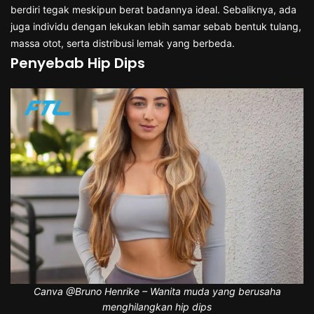
berdiri tegak meskipun berat badannya ideal. Sebaliknya, ada
juga individu dengan lekukan lebih samar sebab bentuk tulang,
massa otot, serta distribusi lemak yang berbeda.
Penyebab Hip Dips
Canva @Bruno Henrike – Wanita muda yang berusaha
menghilangkan hip dips