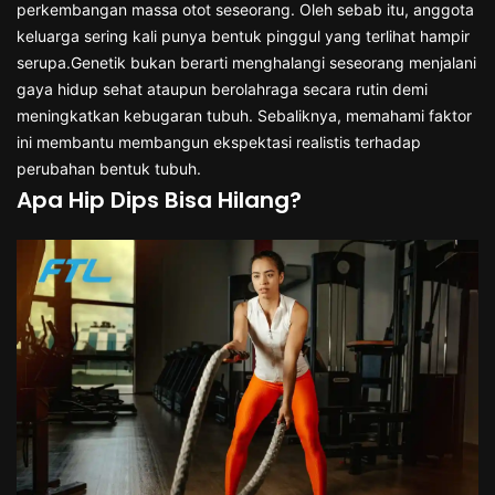
perkembangan massa otot seseorang. Oleh sebab itu, anggota
keluarga sering kali punya bentuk pinggul yang terlihat hampir
serupa.Genetik bukan berarti menghalangi seseorang menjalani
gaya hidup sehat ataupun berolahraga secara rutin demi
meningkatkan kebugaran tubuh. Sebaliknya, memahami faktor
ini membantu membangun ekspektasi realistis terhadap
perubahan bentuk tubuh.
Apa Hip Dips Bisa Hilang?