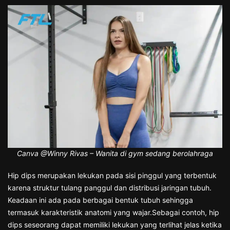
Canva @Winny Rivas – Wanita di gym sedang berolahraga
Hip dips merupakan lekukan pada sisi pinggul yang terbentuk
karena struktur tulang panggul dan distribusi jaringan tubuh.
Keadaan ini ada pada berbagai bentuk tubuh sehingga
termasuk karakteristik anatomi yang wajar.Sebagai contoh, hip
dips seseorang dapat memiliki lekukan yang terlihat jelas ketika