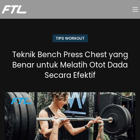
TIPS WORKOUT
Teknik Bench Press Chest yang
Benar untuk Melatih Otot Dada
Secara Efektif