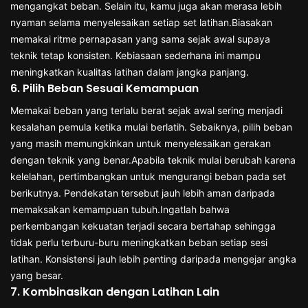
mengangkat beban. Selain itu, kamu juga akan merasa lebih
nyaman selama menyelesaikan setiap set latihan.Biasakan
memakai ritme pernapasan yang sama sejak awal supaya
teknik tetap konsisten. Kebiasaan sederhana ini mampu
meningkatkan kualitas latihan dalam jangka panjang.
6. Pilih Beban Sesuai Kemampuan
Memakai beban yang terlalu berat sejak awal sering menjadi
kesalahan pemula ketika mulai berlatih. Sebaiknya, pilih beban
yang masih memungkinkan untuk menyelesaikan gerakan
dengan teknik yang benar.Apabila teknik mulai berubah karena
kelelahan, pertimbangkan untuk mengurangi beban pada set
berikutnya. Pendekatan tersebut jauh lebih aman daripada
memaksakan kemampuan tubuh.Ingatlah bahwa
perkembangan kekuatan terjadi secara bertahap sehingga
tidak perlu terburu-buru meningkatkan beban setiap sesi
latihan. Konsistensi jauh lebih penting daripada mengejar angka
yang besar.
7. Kombinasikan dengan Latihan Lain