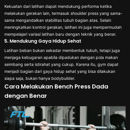
Kekuatan dari latihan dapat mendukung performa ketika
melakukan gerakan lain, termasuk shoulder press yang sama-
sama mengandalkan stabilitas tubuh bagian atas. Selain
meningkatkan kontrol gerakan, latihan ini juga mempermudah
mempelajari variasi latihan baru dengan teknik yang benar.
5. Mendukung Gaya Hidup Sehat
Latihan beban bukan sekadar membentuk tubuh, tetapi juga
menjaga kebugaran apabila dipadukan dengan pola makan
seimbang serta istirahat yang cukup. Karena itu, gym dapat
menjadi bagian dari gaya hidup sehat yang bisa dilakukan
siapa saja, bukan hanya bodybuilder.
Cara Melakukan Bench Press Dada
dengan Benar