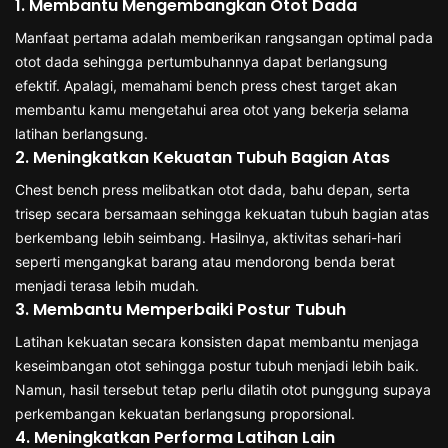
1. Membantu Mengembangkan Otot Dada
Manfaat pertama adalah memberikan rangsangan optimal pada
otot dada sehingga pertumbuhannya dapat berlangsung
efektif. Apalagi, memahami bench press chest target akan
membantu kamu mengetahui area otot yang bekerja selama
latihan berlangsung.
2. Meningkatkan Kekuatan Tubuh Bagian Atas
Chest bench press melibatkan otot dada, bahu depan, serta
trisep secara bersamaan sehingga kekuatan tubuh bagian atas
berkembang lebih seimbang. Hasilnya, aktivitas sehari-hari
seperti mengangkat barang atau mendorong benda berat
menjadi terasa lebih mudah.
3. Membantu Memperbaiki Postur Tubuh
Latihan kekuatan secara konsisten dapat membantu menjaga
keseimbangan otot sehingga postur tubuh menjadi lebih baik.
Namun, hasil tersebut tetap perlu dilatih otot punggung supaya
perkembangan kekuatan berlangsung proporsional.
4. Meningkatkan Performa Latihan Lain