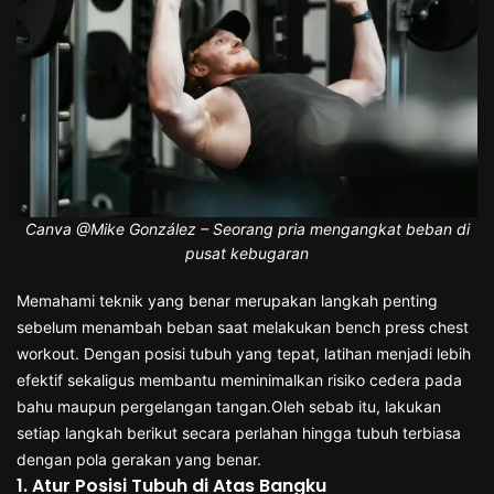
Canva @Mike González – Seorang pria mengangkat beban di
pusat kebugaran
Memahami teknik yang benar merupakan langkah penting
sebelum menambah beban saat melakukan bench press chest
workout. Dengan posisi tubuh yang tepat, latihan menjadi lebih
efektif sekaligus membantu meminimalkan risiko cedera pada
bahu maupun pergelangan tangan.Oleh sebab itu, lakukan
setiap langkah berikut secara perlahan hingga tubuh terbiasa
dengan pola gerakan yang benar.
1. Atur Posisi Tubuh di Atas Bangku