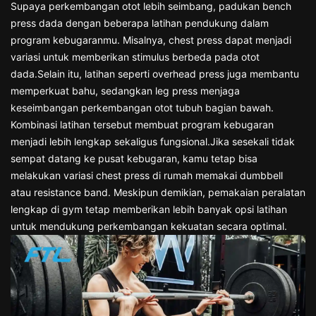
Supaya perkembangan otot lebih seimbang, padukan bench
press dada dengan beberapa latihan pendukung dalam
program kebugaranmu. Misalnya, chest press dapat menjadi
variasi untuk memberikan stimulus berbeda pada otot
dada.Selain itu, latihan seperti overhead press juga membantu
memperkuat bahu, sedangkan leg press menjaga
keseimbangan perkembangan otot tubuh bagian bawah.
Kombinasi latihan tersebut membuat program kebugaran
menjadi lebih lengkap sekaligus fungsional.Jika sesekali tidak
sempat datang ke pusat kebugaran, kamu tetap bisa
melakukan variasi chest press di rumah memakai dumbbell
atau resistance band. Meskipun demikian, pemakaian peralatan
lengkap di gym tetap memberikan lebih banyak opsi latihan
untuk mendukung perkembangan kekuatan secara optimal.