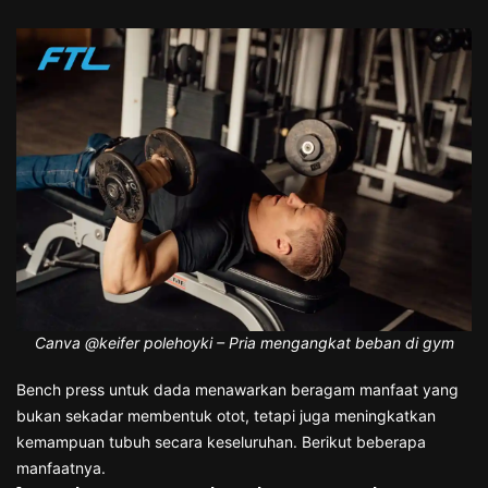
Canva @keifer polehoyki – Pria mengangkat beban di gym
Bench press untuk dada menawarkan beragam manfaat yang
bukan sekadar membentuk otot, tetapi juga meningkatkan
kemampuan tubuh secara keseluruhan. Berikut beberapa
manfaatnya.