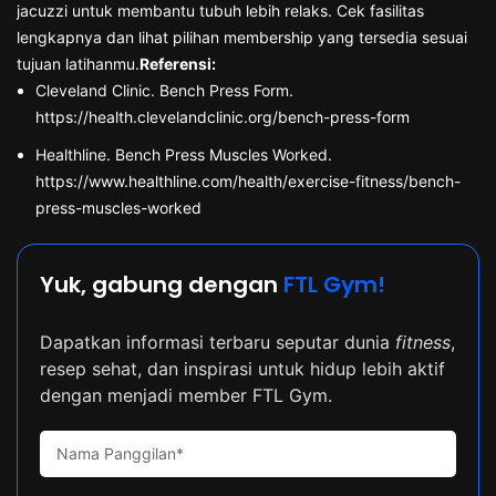
jacuzzi untuk membantu tubuh lebih relaks. Cek fasilitas
lengkapnya dan lihat pilihan membership yang tersedia sesuai
tujuan latihanmu.
Referensi:
Cleveland Clinic. Bench Press Form.
https://health.clevelandclinic.org/bench-press-form
Healthline. Bench Press Muscles Worked.
https://www.healthline.com/health/exercise-fitness/bench-
press-muscles-worked
Yuk, gabung dengan
FTL Gym!
Dapatkan informasi terbaru seputar dunia
fitness
,
resep sehat, dan inspirasi untuk hidup lebih aktif
dengan menjadi member FTL Gym.