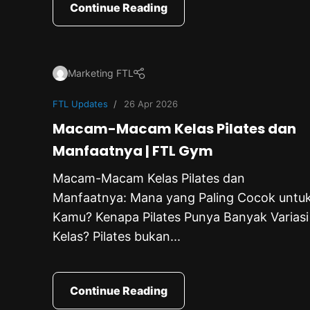
Continue Reading
Marketing FTL
FTL Updates
26 Apr 2026
Macam-Macam Kelas Pilates dan
Manfaatnya | FTL Gym
Macam-Macam Kelas Pilates dan
Manfaatnya: Mana yang Paling Cocok untu
Kamu? Kenapa Pilates Punya Banyak Variasi
Kelas? Pilates bukan...
Continue Reading