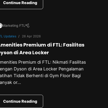
Continue Reading
Marketing FTL
TL Updates
26 Apr 2026
menities Premium di FTL: Fasilitas
yson di Area Locker
menities Premium di FTL: Nikmati Fasilitas
engan Dyson di Area Locker Pengalaman
atihan Tidak Berhenti di Gym Floor Bagi
anyak or...
Continue Reading