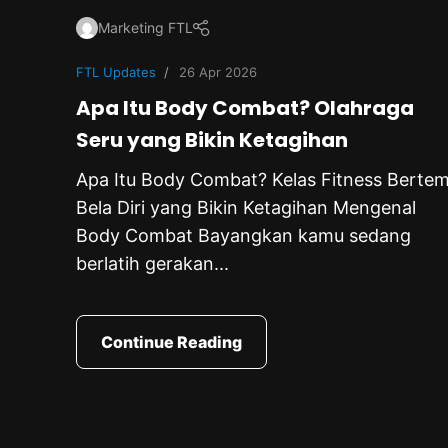
Marketing FTL
FTL Updates
26 Apr 2026
Apa Itu Body Combat? Olahraga
Seru yang Bikin Ketagihan
Apa Itu Body Combat? Kelas Fitness Berte
Bela Diri yang Bikin Ketagihan Mengenal
Body Combat Bayangkan kamu sedang
berlatih gerakan...
Continue Reading