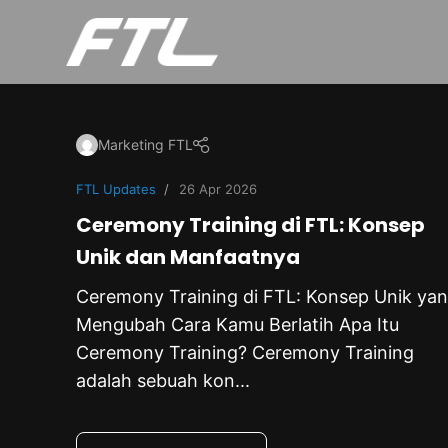
Marketing FTL
FTL Updates
26 Apr 2026
Ceremony Training di FTL: Konsep
Unik dan Manfaatnya
Ceremony Training di FTL: Konsep Unik ya
Mengubah Cara Kamu Berlatih Apa Itu
Ceremony Training? Ceremony Training
adalah sebuah kon...