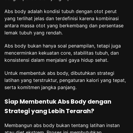
Abs body adalah kondisi tubuh dengan otot perut
yang terlihat jelas dan terdefinisi karena kombinasi
antara massa otot yang berkembang dan persentase
lemak tubuh yang rendah.
Abs body bukan hanya soal penampilan, tetapi juga
mencerminkan kekuatan core, stabilitas tubuh, dan
konsistensi dalam menjalani gaya hidup sehat.
Untuk membentuk abs body, dibutuhkan strategi
latihan yang terstruktur, pengaturan kalori yang tepat,
serta komitmen jangka panjang.
Siap Membentuk Abs Body dengan
Strategi yang Lebih Terarah?
Membangun abs body bukan tentang latihan instan
atau diet ekstrem. Proses ini membutuhkan