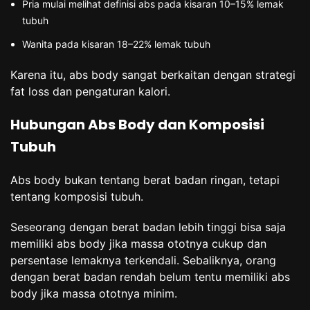
Pria mulai melihat definisi abs pada kisaran 10–15% lemak
tubuh
Wanita pada kisaran 18–22% lemak tubuh
Karena itu, abs body sangat berkaitan dengan strategi
fat loss dan pengaturan kalori.
Hubungan Abs Body dan Komposisi
Tubuh
Abs body bukan tentang berat badan ringan, tetapi
tentang komposisi tubuh.
Seseorang dengan berat badan lebih tinggi bisa saja
memiliki abs body jika massa ototnya cukup dan
persentase lemaknya terkendali. Sebaliknya, orang
dengan berat badan rendah belum tentu memiliki abs
body jika massa ototnya minim.