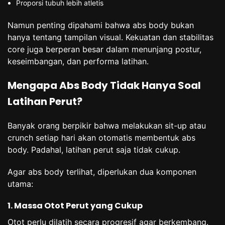
Proporsi tubuh lebih atletis
Namun penting dipahami bahwa abs body bukan
hanya tentang tampilan visual. Kekuatan dan stabilitas
core juga berperan besar dalam menunjang postur,
keseimbangan, dan performa latihan.
Mengapa Abs Body Tidak Hanya Soal
Latihan Perut?
Banyak orang berpikir bahwa melakukan sit-up atau
crunch setiap hari akan otomatis membentuk abs
body. Padahal, latihan perut saja tidak cukup.
Agar abs body terlihat, diperlukan dua komponen
utama:
1. Massa Otot Perut yang Cukup
Otot perlu dilatih secara progresif agar berkembang.